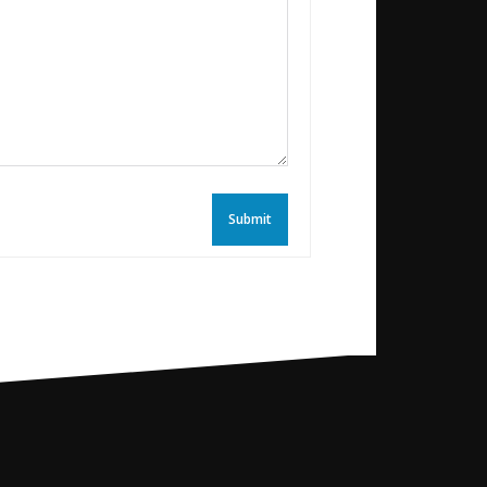
Submit