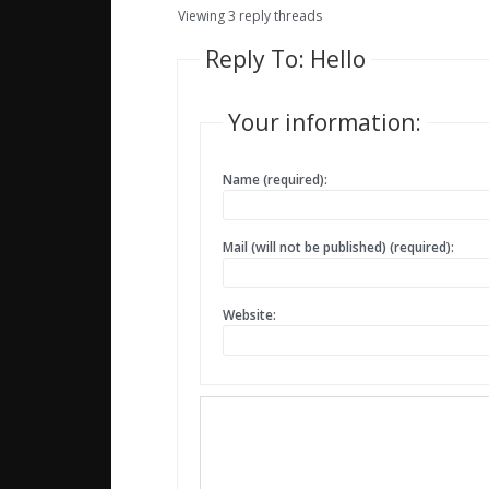
Viewing 3 reply threads
Reply To: Hello
Your information:
Name (required):
Mail (will not be published) (required):
Website: